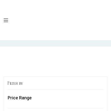
Filter by
Price Range