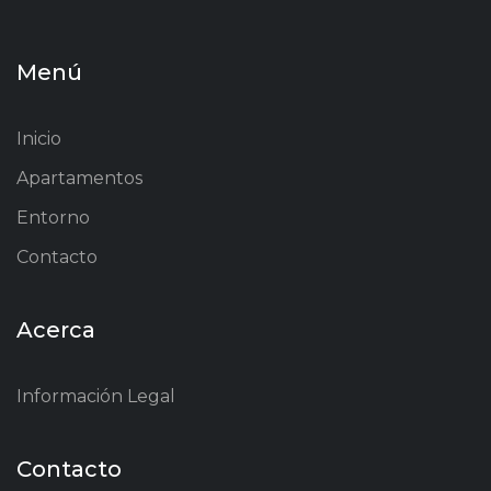
Menú
Inicio
Apartamentos
Entorno
Contacto
Acerca
Información Legal
Contacto