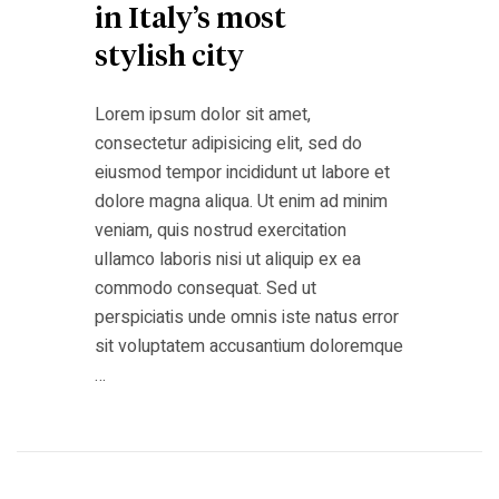
in Italy’s most
stylish city
Lorem ipsum dolor sit amet,
consectetur adipisicing elit, sed do
eiusmod tempor incididunt ut labore et
dolore magna aliqua. Ut enim ad minim
veniam, quis nostrud exercitation
ullamco laboris nisi ut aliquip ex ea
commodo consequat. Sed ut
perspiciatis unde omnis iste natus error
sit voluptatem accusantium doloremque
…