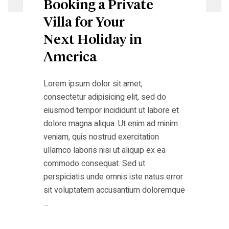
Booking a Private
Villa for Your
Next Holiday in
America
Lorem ipsum dolor sit amet,
consectetur adipisicing elit, sed do
eiusmod tempor incididunt ut labore et
dolore magna aliqua. Ut enim ad minim
veniam, quis nostrud exercitation
ullamco laboris nisi ut aliquip ex ea
commodo consequat. Sed ut
perspiciatis unde omnis iste natus error
sit voluptatem accusantium doloremque
…