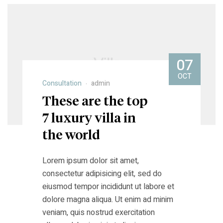
07
OCT
Consultation
admin
These are the top
7 luxury villa in
the world
Lorem ipsum dolor sit amet,
consectetur adipisicing elit, sed do
eiusmod tempor incididunt ut labore et
dolore magna aliqua. Ut enim ad minim
veniam, quis nostrud exercitation