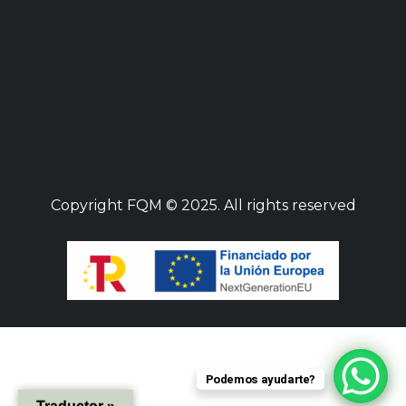
Copyright
FQM
© 2025. All rights reserved
Podemos ayudarte?