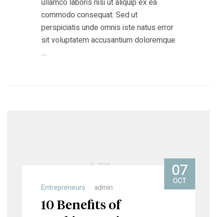
ullamco laboris nisi ut aliquip ex ea
commodo consequat. Sed ut
perspiciatis unde omnis iste natus error
sit voluptatem accusantium doloremque
…
07
OCT
Entrepreneurs
admin
10 Benefits of