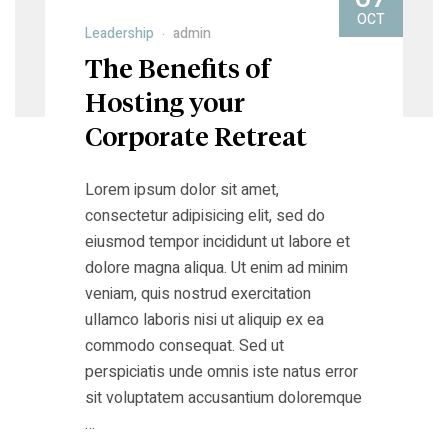
OCT
Leadership
admin
The Benefits of
Hosting your
Corporate Retreat
Lorem ipsum dolor sit amet,
consectetur adipisicing elit, sed do
eiusmod tempor incididunt ut labore et
dolore magna aliqua. Ut enim ad minim
veniam, quis nostrud exercitation
ullamco laboris nisi ut aliquip ex ea
commodo consequat. Sed ut
perspiciatis unde omnis iste natus error
sit voluptatem accusantium doloremque
…