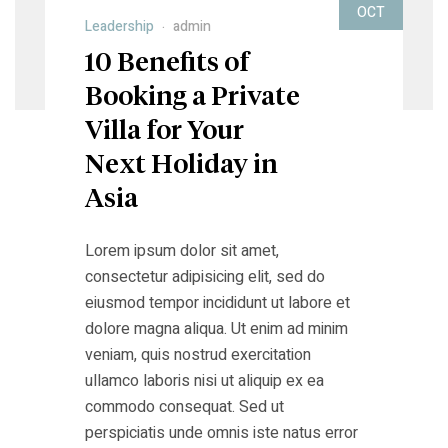
OCT
Leadership
admin
10 Benefits of
Booking a Private
Villa for Your
Next Holiday in
Asia
Lorem ipsum dolor sit amet,
consectetur adipisicing elit, sed do
eiusmod tempor incididunt ut labore et
dolore magna aliqua. Ut enim ad minim
veniam, quis nostrud exercitation
ullamco laboris nisi ut aliquip ex ea
commodo consequat. Sed ut
perspiciatis unde omnis iste natus error