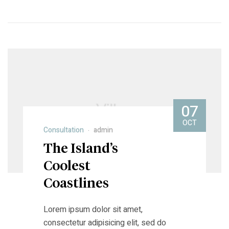
07
OCT
Consultation
admin
The Island’s
Coolest
Coastlines
Lorem ipsum dolor sit amet,
consectetur adipisicing elit, sed do