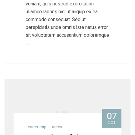
veniam, quis nostrud exercitation
ullamco laboris nisi ut aliquip ex ea
commodo consequat. Sed ut
perspiciatis unde omnis iste natus error
sit voluptatem accusantium doloremque
…
07
OCT
Leadership
admin