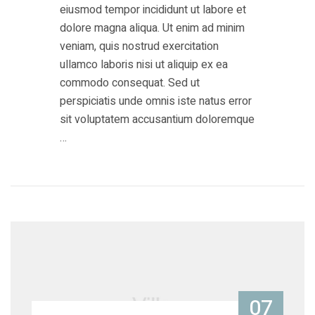
eiusmod tempor incididunt ut labore et
dolore magna aliqua. Ut enim ad minim
veniam, quis nostrud exercitation
ullamco laboris nisi ut aliquip ex ea
commodo consequat. Sed ut
perspiciatis unde omnis iste natus error
sit voluptatem accusantium doloremque
…
07