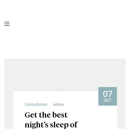
07
OCT
Consultation
admin
Get the best
night’s sleep of