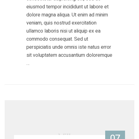
eiusmod tempor incididunt ut labore et
dolore magna aliqua. Ut enim ad minim
veniam, quis nostrud exercitation
ullamco laboris nisi ut aliquip ex ea
commodo consequat. Sed ut
perspiciatis unde omnis iste natus error
sit voluptatem accusantium doloremque
…
07