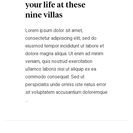
your life at these
nine villas
Lorem ipsum dolor sit amet,
consectetur adipisicing elit, sed do
eiusmod tempor incididunt ut labore et
dolore magna aliqua. Ut enim ad minim
veniam, quis nostrud exercitation
ullamco laboris nisi ut aliquip ex ea
commodo consequat. Sed ut
perspiciatis unde omnis iste natus error
sit voluptatem accusantium doloremque
…