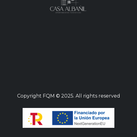
Copyright
FQM
© 2025. All rights reserved