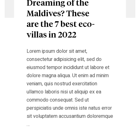
Dreaming of the
Maldives? These
are the 7 best eco-
villas in 2022
Lorem ipsum dolor sit amet,
consectetur adipisicing elit, sed do
eiusmod tempor incididunt ut labore et
dolore magna aliqua. Ut enim ad minim
veniam, quis nostrud exercitation
ullamco laboris nisi ut aliquip ex ea
commodo consequat. Sed ut
perspiciatis unde omnis iste natus error
sit voluptatem accusantium doloremque
…